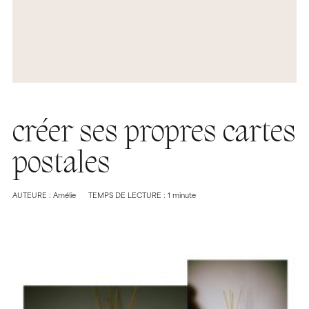
créer ses propres cartes
postales
AUTEURE : Amélie
TEMPS DE LECTURE : 1 minute