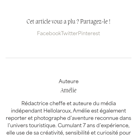
Cet article vous a plu ? Partagez-le !
Facebook
Twitter
Pinterest
Auteure
Amélie
Rédactrice cheffe et auteure du média
indépendant Hellolaroux, Amélie est également
reporter et photographe d’aventure reconnue dans
l’univers touristique. Cumulant 7 ans d’expérience,
elle use de sa créativité, sensibilité et curiosité pour