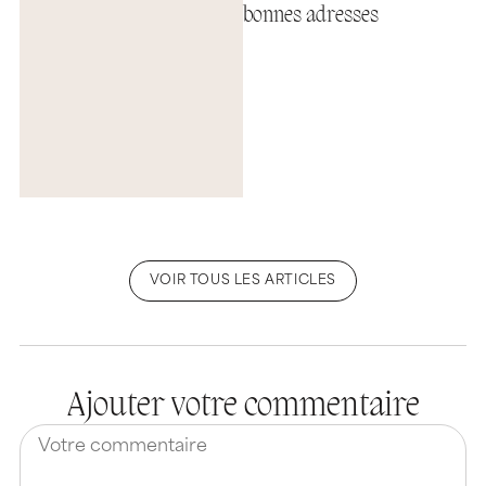
bonnes adresses
VOIR TOUS LES ARTICLES
Ajouter votre commentaire