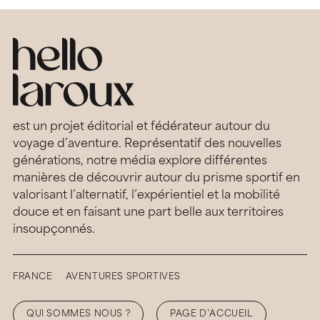
est un projet éditorial et fédérateur autour du
voyage d’aventure. Représentatif des nouvelles
générations, notre média explore différentes
manières de découvrir autour du prisme sportif en
valorisant l’alternatif, l’expérientiel et la mobilité
douce et en faisant une part belle aux territoires
insoupçonnés.
FRANCE
AVENTURES SPORTIVES
QUI SOMMES NOUS ?
PAGE D’ACCUEIL