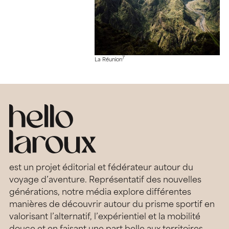
7
La Réunion
est un projet éditorial et fédérateur autour du
voyage d’aventure. Représentatif des nouvelles
générations, notre média explore différentes
manières de découvrir autour du prisme sportif en
valorisant l’alternatif, l’expérientiel et la mobilité