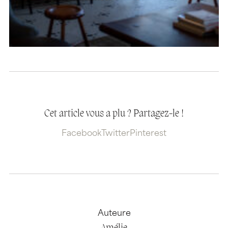
Cet article vous a plu ? Partagez-le !
Facebook
Twitter
Pinterest
Auteure