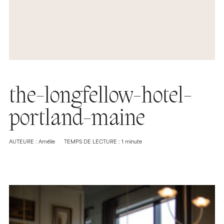
the-longfellow-hotel-
portland-maine
AUTEURE : Amélie
TEMPS DE LECTURE : 1 minute