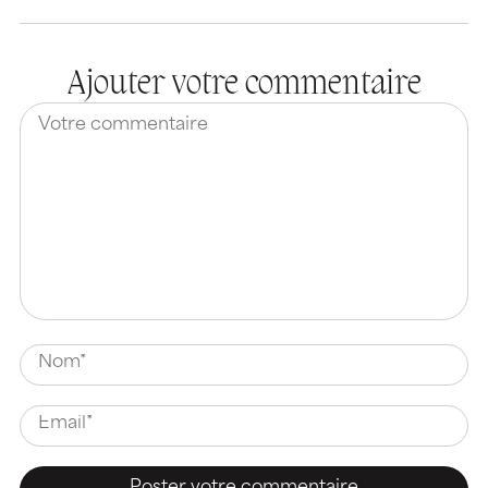
Ajouter votre commentaire