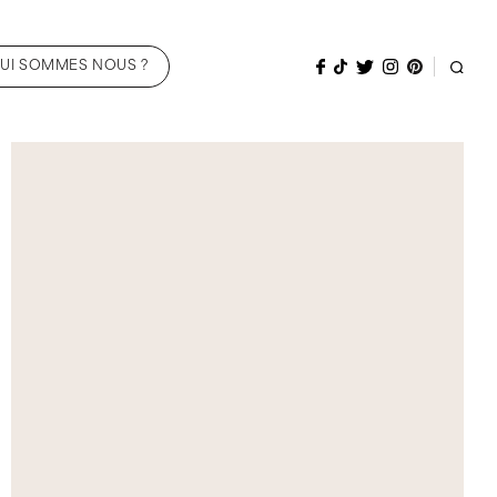
UI SOMMES NOUS ?