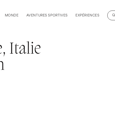
Q
MONDE
AVENTURES SPORTIVES
EXPÉRIENCES
, Italie
m