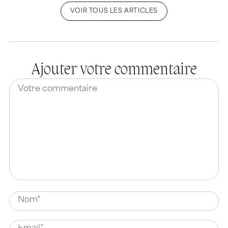
VOIR TOUS LES ARTICLES
Ajouter votre commentaire