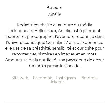
Auteure
Amélie
Rédactrice cheffe et auteure du média
indépendant Hellolaroux, Amélie est également
reporter et photographe d’aventure reconnue dans
l’univers touristique. Cumulant 7 ans d’expérience,
elle use de sa créativité, sensibilité et curiosité pour
raconter des histoires en images et en mots.
Amoureuse de la nordicité, son pays coup de cœur
restera à jamais le Canada.
Site web
Facebook
Instagram
Pinterest
Linkedin