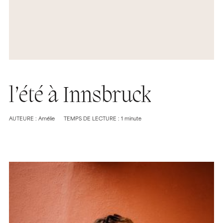
l’été à Innsbruck
AUTEURE : Amélie
TEMPS DE LECTURE : 1 minute