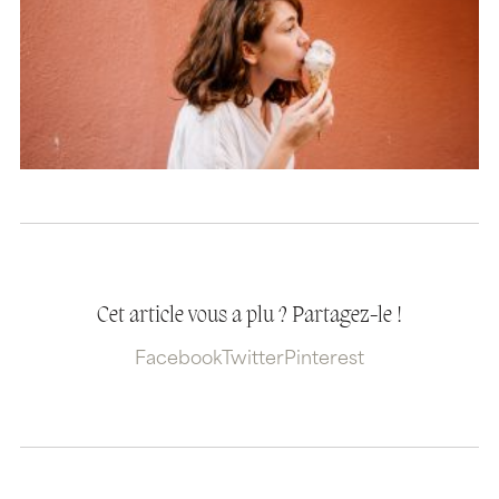
Cet article vous a plu ? Partagez-le !
Facebook
Twitter
Pinterest