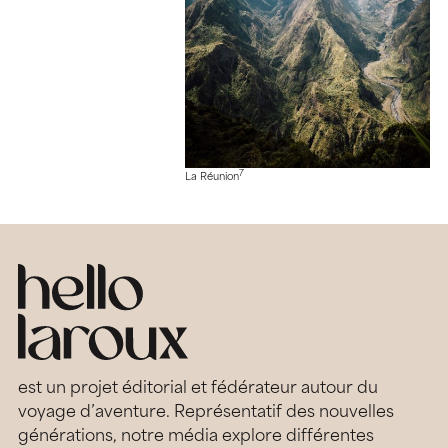
7
La Réunion
est un projet éditorial et fédérateur autour du
voyage d’aventure. Représentatif des nouvelles
générations, notre média explore différentes