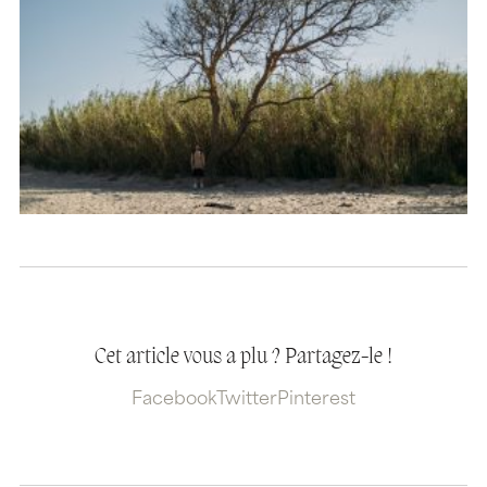
Cet article vous a plu ? Partagez-le !
Facebook
Twitter
Pinterest