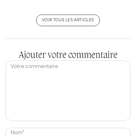
VOIR TOUS LES ARTICLES
Ajouter votre commentaire