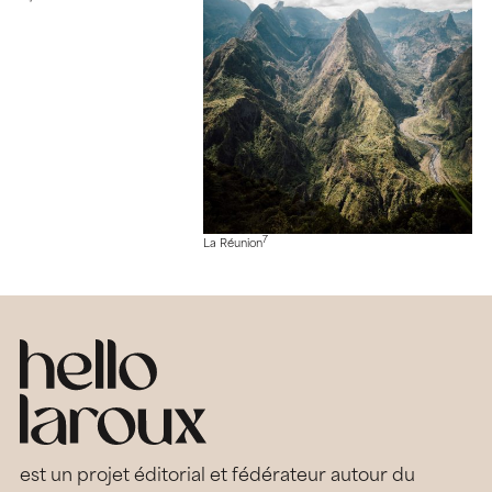
7
La Réunion
est un projet éditorial et fédérateur autour du