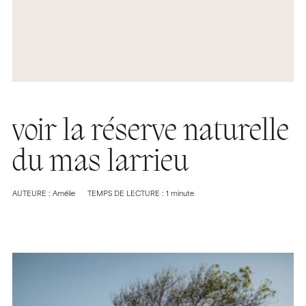
voir la réserve naturelle
du mas larrieu
AUTEURE : Amélie
TEMPS DE LECTURE : 1 minute