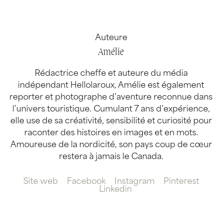
Auteure
Amélie
Rédactrice cheffe et auteure du média
indépendant Hellolaroux, Amélie est également
reporter et photographe d’aventure reconnue dans
l’univers touristique. Cumulant 7 ans d’expérience,
elle use de sa créativité, sensibilité et curiosité pour
raconter des histoires en images et en mots.
Amoureuse de la nordicité, son pays coup de cœur
restera à jamais le Canada.
Site web
Facebook
Instagram
Pinterest
Linkedin