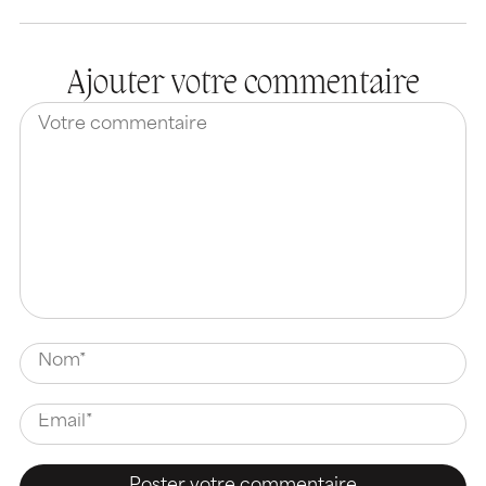
Ajouter votre commentaire