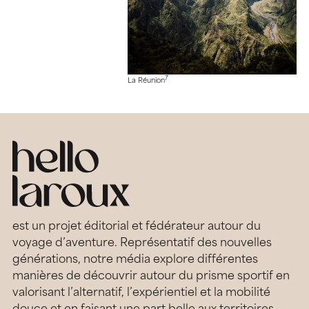
7
La Réunion
est un projet éditorial et fédérateur autour du
voyage d’aventure. Représentatif des nouvelles
générations, notre média explore différentes
manières de découvrir autour du prisme sportif en
valorisant l’alternatif, l’expérientiel et la mobilité