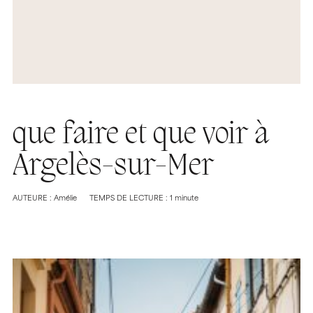
que faire et que voir à
Argelès-sur-Mer
AUTEURE : Amélie
TEMPS DE LECTURE : 1 minute