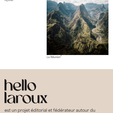
Açores
7
La Réunion
est un projet éditorial et fédérateur autour du