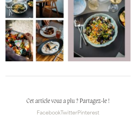
Cet article vous a plu ? Partagez-le !
Facebook
Twitter
Pinterest