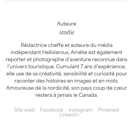
Auteure
Amélie
Rédactrice cheffe et auteure du média
indépendant Hellolaroux, Amélie est également
reporter et photographe d’aventure reconnue dans
l’univers touristique. Cumulant 7 ans d’expérience,
elle use de sa créativité, sensibilité et curiosité pour
raconter des histoires en images et en mots.
Amoureuse de la nordicité, son pays coup de cœur
restera à jamais le Canada.
Site web
Facebook
Instagram
Pinterest
Linkedin