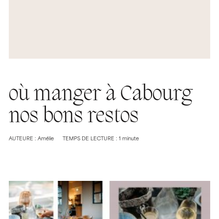
où manger à Cabourg
nos bons restos
AUTEURE : Amélie
TEMPS DE LECTURE : 1 minute