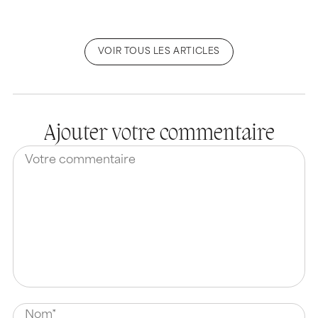
VOIR TOUS LES ARTICLES
Ajouter votre commentaire