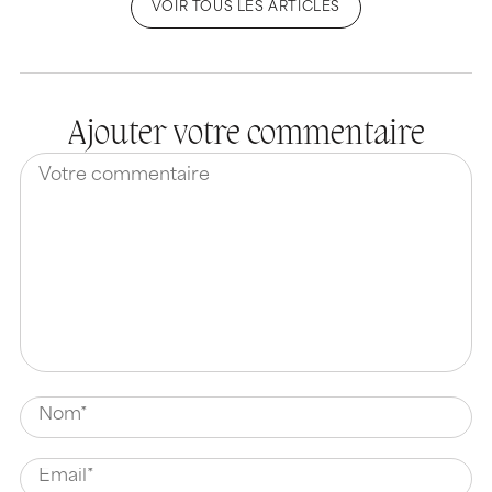
VOIR TOUS LES ARTICLES
Ajouter votre commentaire