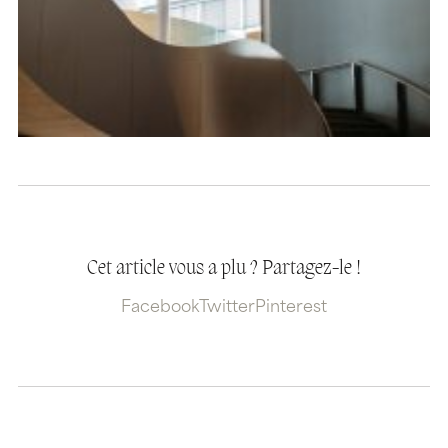
Cet article vous a plu ? Partagez-le !
Facebook
Twitter
Pinterest