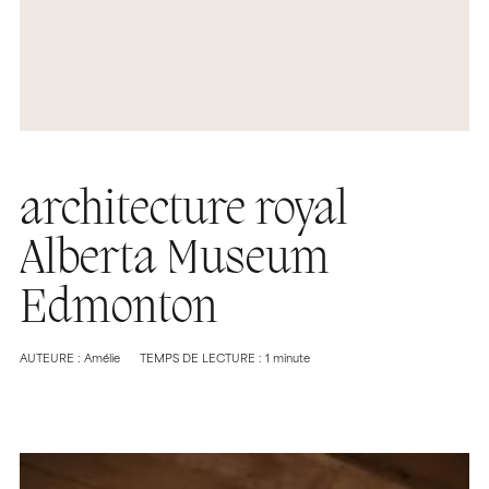
architecture royal
Alberta Museum
Edmonton
AUTEURE : Amélie
TEMPS DE LECTURE : 1 minute