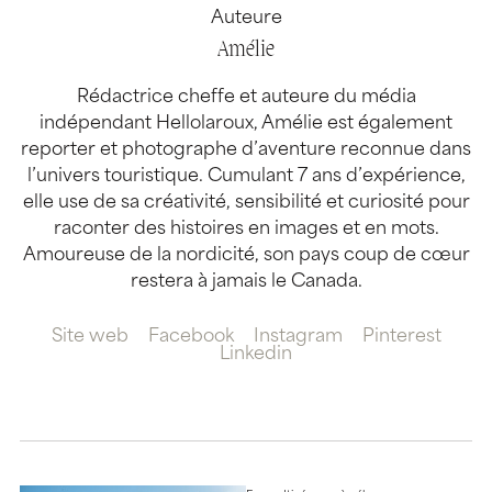
Auteure
Amélie
Rédactrice cheffe et auteure du média
indépendant Hellolaroux, Amélie est également
reporter et photographe d’aventure reconnue dans
l’univers touristique. Cumulant 7 ans d’expérience,
elle use de sa créativité, sensibilité et curiosité pour
raconter des histoires en images et en mots.
Amoureuse de la nordicité, son pays coup de cœur
restera à jamais le Canada.
Site web
Facebook
Instagram
Pinterest
Linkedin