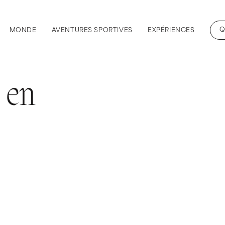
Q
MONDE
AVENTURES SPORTIVES
EXPÉRIENCES
e en