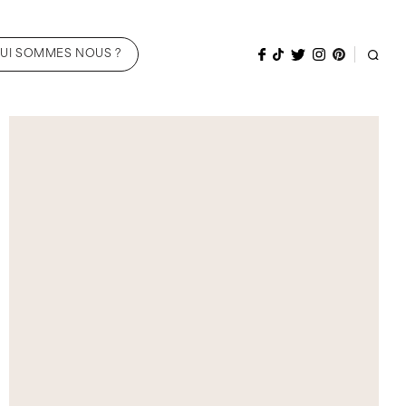
UI SOMMES NOUS ?