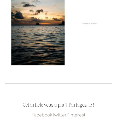
Cet article vous a plu ? Partagez-le !
Facebook
Twitter
Pinterest