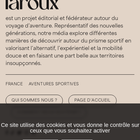
est un projet éditorial et fédérateur autour du
voyage d’aventure. Représentatif des nouvelles
générations, notre média explore différentes
manières de découvrir autour du prisme sportif en
valorisant l’alternatif, l’expérientiel et la mobilité
douce et en faisant une part belle aux territoires
insoupçonnés.
FRANCE
AVENTURES SPORTIVES
QUI SOMMES NOUS ?
PAGE D’ACCUEIL
COMMENT NOUS SOUTENIR ?
Ce site utilise des cookies et vous donne le contrôle sur
ceux que vous souhaitez activer