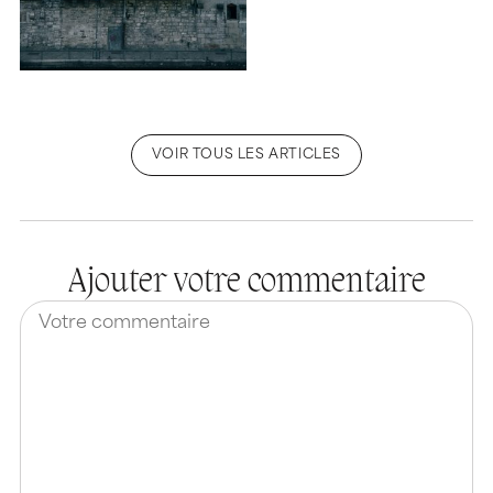
VOIR TOUS LES ARTICLES
Ajouter votre commentaire