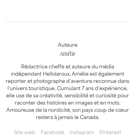
Auteure
Amélie
Rédactrice cheffe et auteure du média
indépendant Hellolaroux, Amélie est également
reporter et photographe d’aventure reconnue dans
l’univers touristique. Cumulant 7 ans d’expérience,
elle use de sa créativité, sensibilité et curiosité pour
raconter des histoires en images et en mots.
Amoureuse de la nordicité, son pays coup de cœur
restera à jamais le Canada.
Site web
Facebook
Instagram
Pinterest