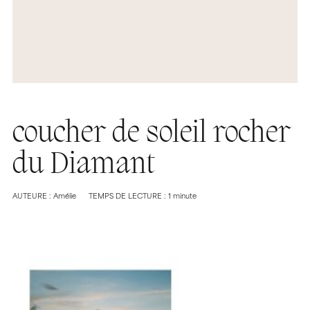
coucher de soleil rocher
du Diamant
AUTEURE : Amélie
TEMPS DE LECTURE : 1 minute