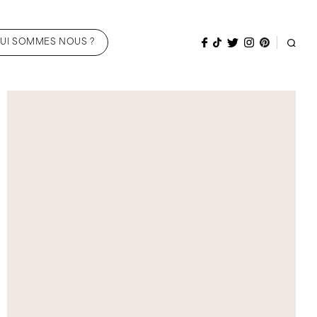
UI SOMMES NOUS ?