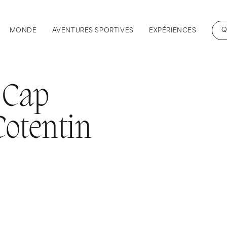
Q
MONDE
AVENTURES SPORTIVES
EXPÉRIENCES
 Cap
Cotentin