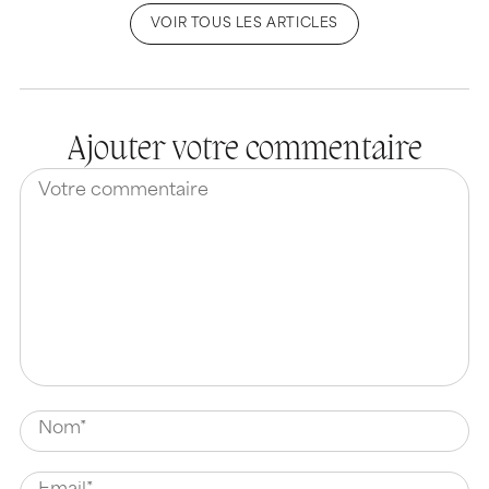
VOIR TOUS LES ARTICLES
Ajouter votre commentaire