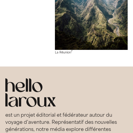
7
La Réunion
est un projet éditorial et fédérateur autour du
voyage d’aventure. Représentatif des nouvelles
générations, notre média explore différentes