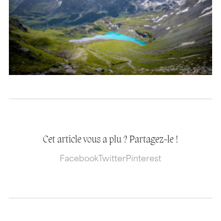
Cet article vous a plu ? Partagez-le !
Facebook
Twitter
Pinterest