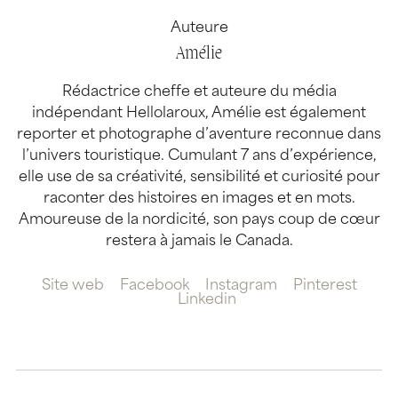
Auteure
Amélie
Rédactrice cheffe et auteure du média
indépendant Hellolaroux, Amélie est également
reporter et photographe d’aventure reconnue dans
l’univers touristique. Cumulant 7 ans d’expérience,
elle use de sa créativité, sensibilité et curiosité pour
raconter des histoires en images et en mots.
Amoureuse de la nordicité, son pays coup de cœur
restera à jamais le Canada.
Site web
Facebook
Instagram
Pinterest
Linkedin