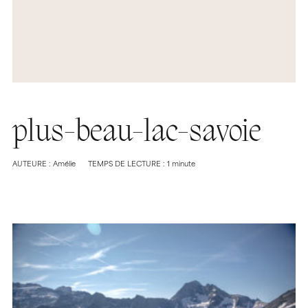
plus-beau-lac-savoie
AUTEURE : Amélie
TEMPS DE LECTURE : 1 minute