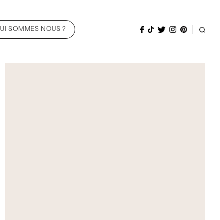
UI SOMMES NOUS ?