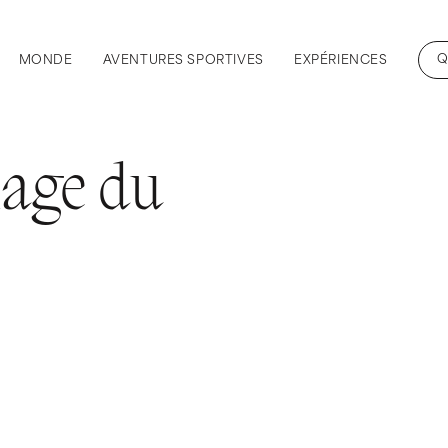
Q
MONDE
AVENTURES SPORTIVES
EXPÉRIENCES
lage du