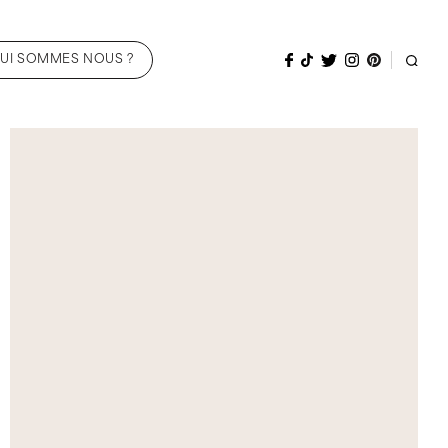
UI SOMMES NOUS ?