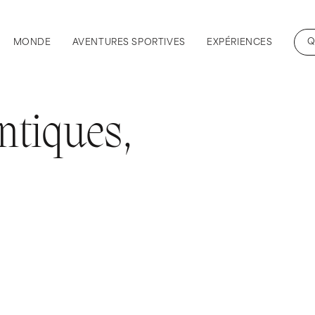
Q
MONDE
AVENTURES SPORTIVES
EXPÉRIENCES
ntiques,