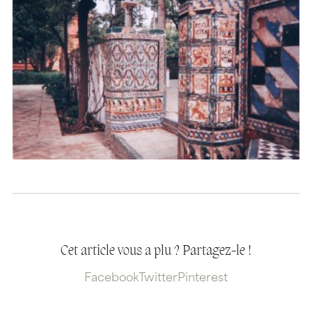
Cet article vous a plu ? Partagez-le !
Facebook
Twitter
Pinterest