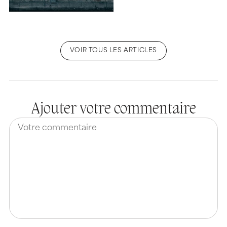
VOIR TOUS LES ARTICLES
Ajouter votre commentaire