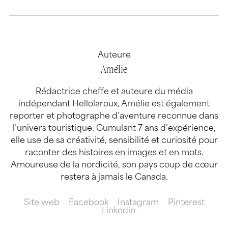
Auteure
Amélie
Rédactrice cheffe et auteure du média
indépendant Hellolaroux, Amélie est également
reporter et photographe d’aventure reconnue dans
l’univers touristique. Cumulant 7 ans d’expérience,
elle use de sa créativité, sensibilité et curiosité pour
raconter des histoires en images et en mots.
Amoureuse de la nordicité, son pays coup de cœur
restera à jamais le Canada.
Site web
Facebook
Instagram
Pinterest
Linkedin