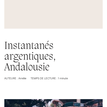
Instantanés
argentiques,
Andalousie
AUTEURE : Amélie
TEMPS DE LECTURE : 1 minute