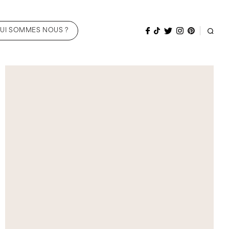
UI SOMMES NOUS ?