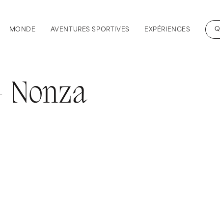
Q
MONDE
AVENTURES SPORTIVES
EXPÉRIENCES
– Nonza