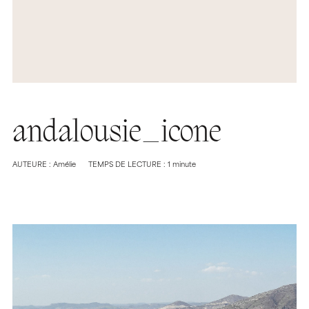
andalousie_icone
AUTEURE : Amélie
TEMPS DE LECTURE : 1 minute