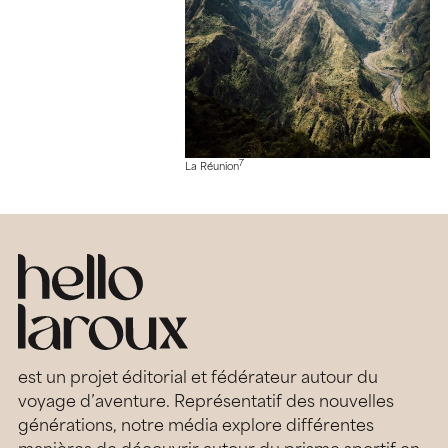
7
La Réunion
est un projet éditorial et fédérateur autour du
voyage d’aventure. Représentatif des nouvelles
générations, notre média explore différentes