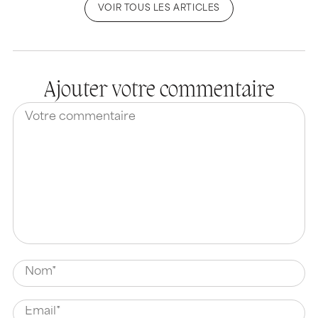
VOIR TOUS LES ARTICLES
Ajouter votre commentaire