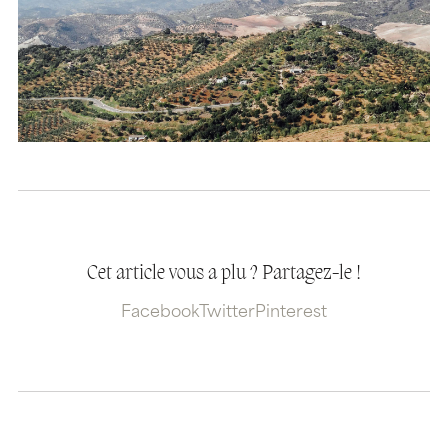
Cet article vous a plu ? Partagez-le !
Facebook
Twitter
Pinterest