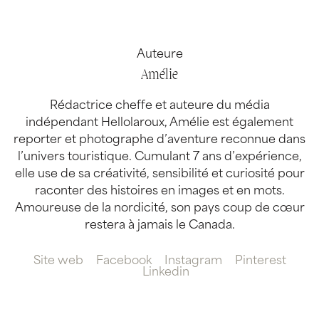
Auteure
Amélie
Rédactrice cheffe et auteure du média
indépendant Hellolaroux, Amélie est également
reporter et photographe d’aventure reconnue dans
l’univers touristique. Cumulant 7 ans d’expérience,
elle use de sa créativité, sensibilité et curiosité pour
raconter des histoires en images et en mots.
Amoureuse de la nordicité, son pays coup de cœur
restera à jamais le Canada.
Site web
Facebook
Instagram
Pinterest
Linkedin