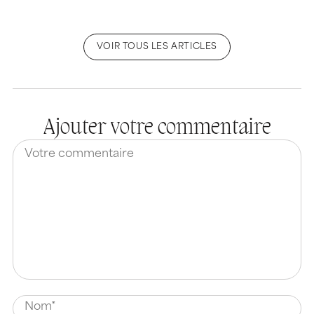
VOIR TOUS LES ARTICLES
Ajouter votre commentaire