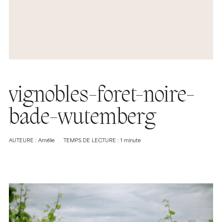
vignobles-foret-noire-
bade-wutemberg
AUTEURE : Amélie
TEMPS DE LECTURE : 1 minute