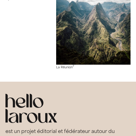
7
La Réunion
est un projet éditorial et fédérateur autour du