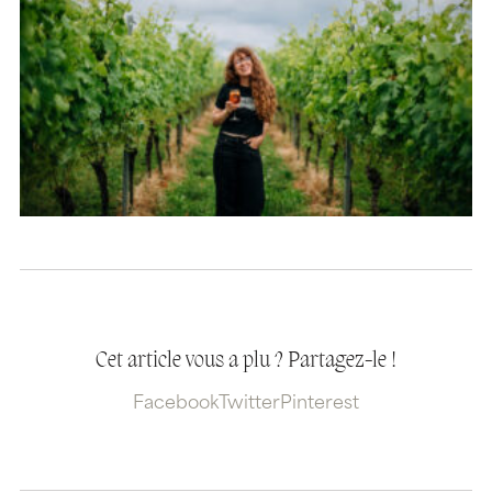
Cet article vous a plu ? Partagez-le !
Facebook
Twitter
Pinterest