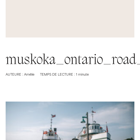
muskoka_ontario_road_
AUTEURE : Amélie
TEMPS DE LECTURE : 1 minute