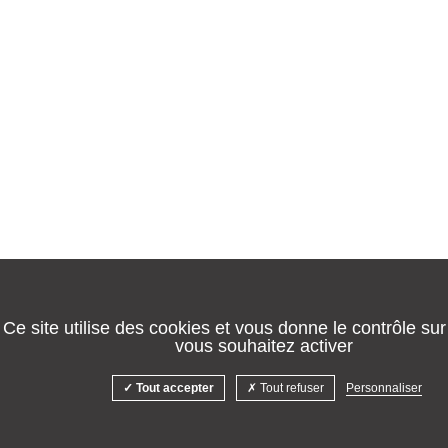
Ce site utilise des cookies et vous donne le contrôle su
vous souhaitez activer
Tout accepter
Tout refuser
Personnaliser