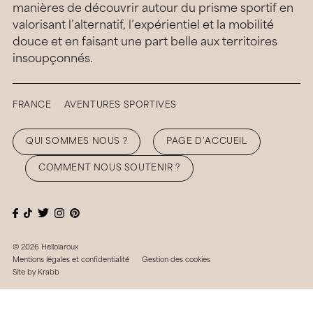
manières de découvrir autour du prisme sportif en
valorisant l’alternatif, l’expérientiel et la mobilité
douce et en faisant une part belle aux territoires
insoupçonnés.
FRANCE
AVENTURES SPORTIVES
QUI SOMMES NOUS ?
PAGE D’ACCUEIL
COMMENT NOUS SOUTENIR ?
© 2026 Hellolaroux
Mentions légales et confidentialité
Gestion des cookies
Site by
Krabb