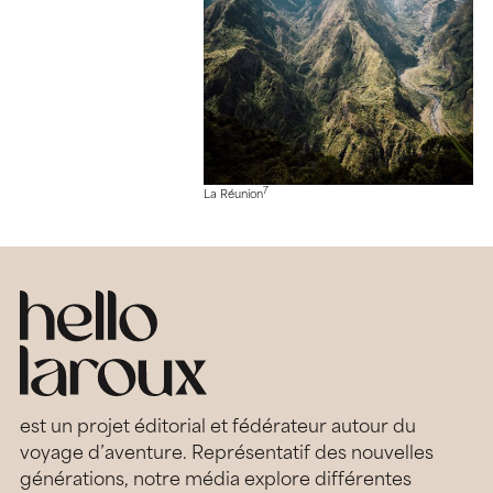
7
La Réunion
est un projet éditorial et fédérateur autour du
voyage d’aventure. Représentatif des nouvelles
générations, notre média explore différentes