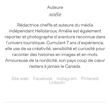
Auteure
Amélie
Rédactrice cheffe et auteure du média
indépendant Hellolaroux, Amélie est également
reporter et photographe d’aventure reconnue dans
l’univers touristique. Cumulant 7 ans d’expérience,
elle use de sa créativité, sensibilité et curiosité pour
raconter des histoires en images et en mots.
Amoureuse de la nordicité, son pays coup de cœur
restera à jamais le Canada.
Site web
Facebook
Instagram
Pinterest
Linkedin