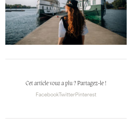
Cet article vous a plu ? Partagez-le !
Facebook
Twitter
Pinterest