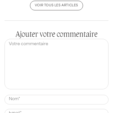
VOIR TOUS LES ARTICLES
Ajouter votre commentaire