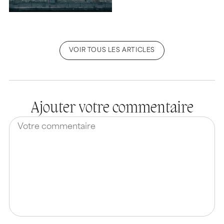
VOIR TOUS LES ARTICLES
Ajouter votre commentaire