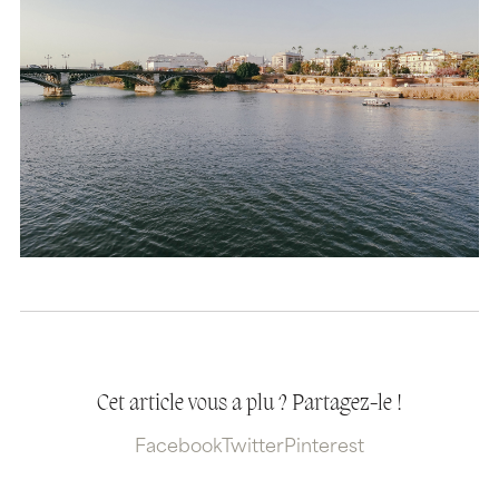
Cet article vous a plu ? Partagez-le !
Facebook
Twitter
Pinterest