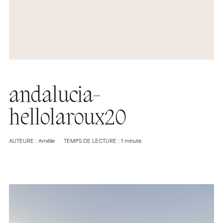
andalucia-
hellolaroux20
AUTEURE : Amélie
TEMPS DE LECTURE : 1 minute