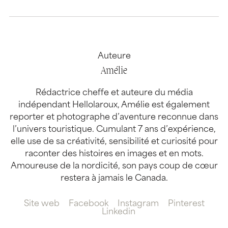
Auteure
Amélie
Rédactrice cheffe et auteure du média
indépendant Hellolaroux, Amélie est également
reporter et photographe d’aventure reconnue dans
l’univers touristique. Cumulant 7 ans d’expérience,
elle use de sa créativité, sensibilité et curiosité pour
raconter des histoires en images et en mots.
Amoureuse de la nordicité, son pays coup de cœur
restera à jamais le Canada.
Site web
Facebook
Instagram
Pinterest
Linkedin