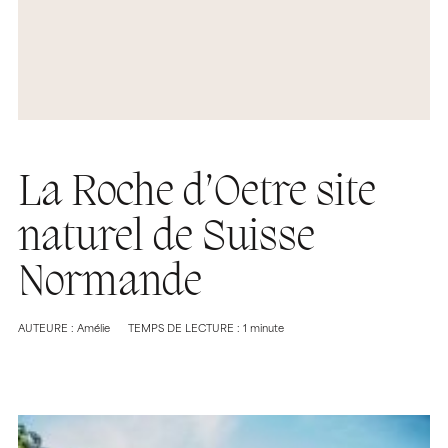
La Roche d’Oetre site
naturel de Suisse
Normande
AUTEURE : Amélie
TEMPS DE LECTURE : 1 minute