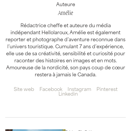
Auteure
Amélie
Rédactrice cheffe et auteure du média
indépendant Hellolaroux, Amélie est également
reporter et photographe d’aventure reconnue dans
l’univers touristique. Cumulant 7 ans d’expérience,
elle use de sa créativité, sensibilité et curiosité pour
raconter des histoires en images et en mots.
Amoureuse de la nordicité, son pays coup de cœur
restera à jamais le Canada.
Site web
Facebook
Instagram
Pinterest
Linkedin