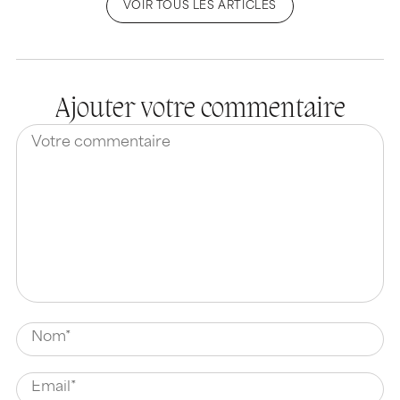
VOIR TOUS LES ARTICLES
Ajouter votre commentaire