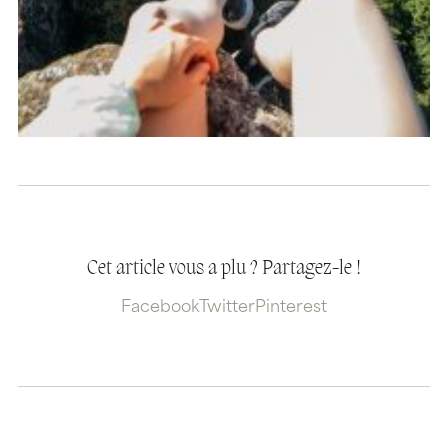
Cet article vous a plu ? Partagez-le !
Facebook
Twitter
Pinterest