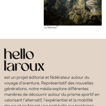
7
La Réunion
est un projet éditorial et fédérateur autour du
voyage d’aventure. Représentatif des nouvelles
générations, notre média explore différentes
manières de découvrir autour du prisme sportif en
valorisant l’alternatif, l’expérientiel et la mobilité