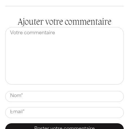
Ajouter votre commentaire