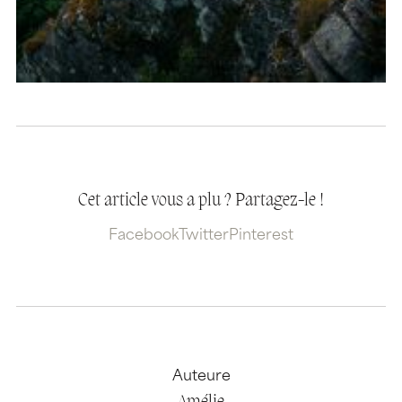
Cet article vous a plu ? Partagez-le !
Facebook
Twitter
Pinterest
Auteure