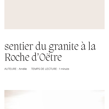
sentier du granite à la
Roche d’Oëtre
AUTEURE : Amélie
TEMPS DE LECTURE : 1 minute