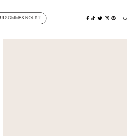
UI SOMMES NOUS ?