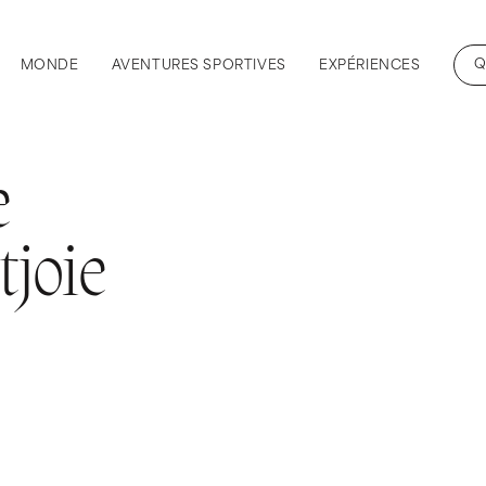
Q
MONDE
AVENTURES SPORTIVES
EXPÉRIENCES
e
joie