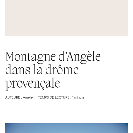
Montagne d’Angèle
dans la drôme
provençale
AUTEURE : Amélie
TEMPS DE LECTURE : 1 minute