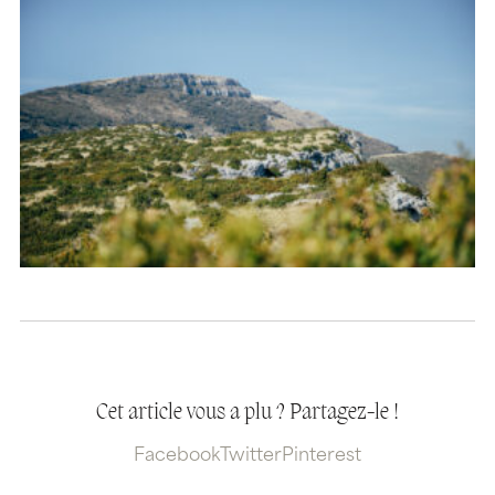
Cet article vous a plu ? Partagez-le !
Facebook
Twitter
Pinterest