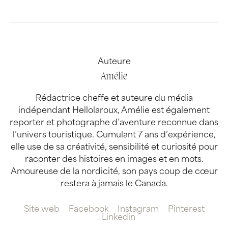
Auteure
Amélie
Rédactrice cheffe et auteure du média
indépendant Hellolaroux, Amélie est également
reporter et photographe d’aventure reconnue dans
l’univers touristique. Cumulant 7 ans d’expérience,
elle use de sa créativité, sensibilité et curiosité pour
raconter des histoires en images et en mots.
Amoureuse de la nordicité, son pays coup de cœur
restera à jamais le Canada.
Site web
Facebook
Instagram
Pinterest
Linkedin