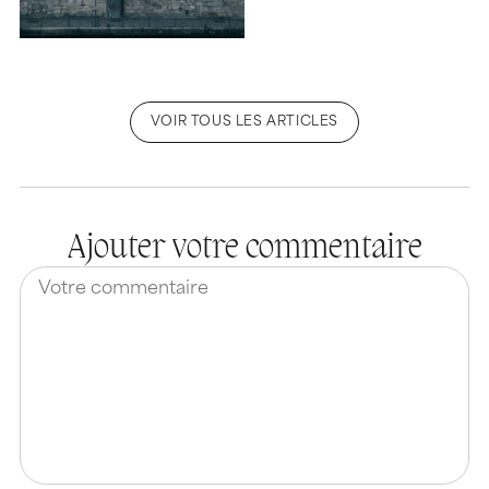
VOIR TOUS LES ARTICLES
Ajouter votre commentaire