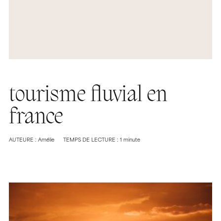
tourisme fluvial en
france
AUTEURE : Amélie
TEMPS DE LECTURE : 1 minute