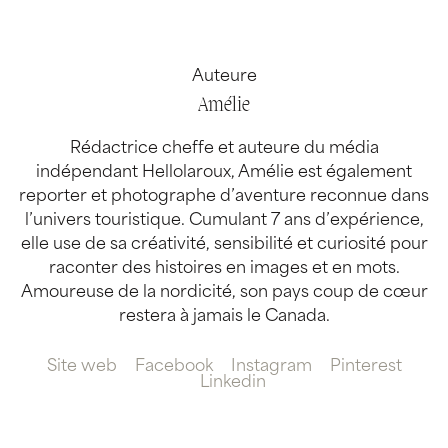
Auteure
Amélie
Rédactrice cheffe et auteure du média
indépendant Hellolaroux, Amélie est également
reporter et photographe d’aventure reconnue dans
l’univers touristique. Cumulant 7 ans d’expérience,
elle use de sa créativité, sensibilité et curiosité pour
raconter des histoires en images et en mots.
Amoureuse de la nordicité, son pays coup de cœur
restera à jamais le Canada.
Site web
Facebook
Instagram
Pinterest
Linkedin