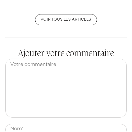
VOIR TOUS LES ARTICLES
Ajouter votre commentaire