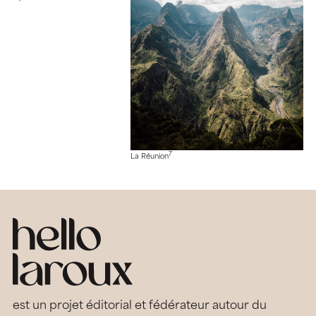
7
La Réunion
est un projet éditorial et fédérateur autour du