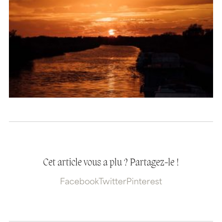
Cet article vous a plu ? Partagez-le !
Facebook
Twitter
Pinterest