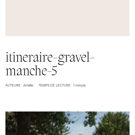
itineraire-gravel-
manche-5
AUTEURE : Amélie
TEMPS DE LECTURE : 1 minute