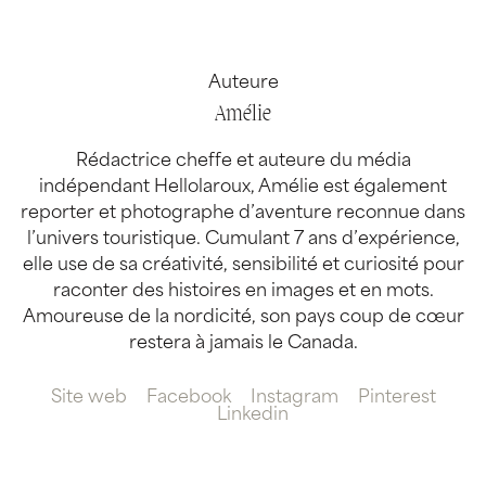
Auteure
Amélie
Rédactrice cheffe et auteure du média
indépendant Hellolaroux, Amélie est également
reporter et photographe d’aventure reconnue dans
l’univers touristique. Cumulant 7 ans d’expérience,
elle use de sa créativité, sensibilité et curiosité pour
raconter des histoires en images et en mots.
Amoureuse de la nordicité, son pays coup de cœur
restera à jamais le Canada.
Site web
Facebook
Instagram
Pinterest
Linkedin