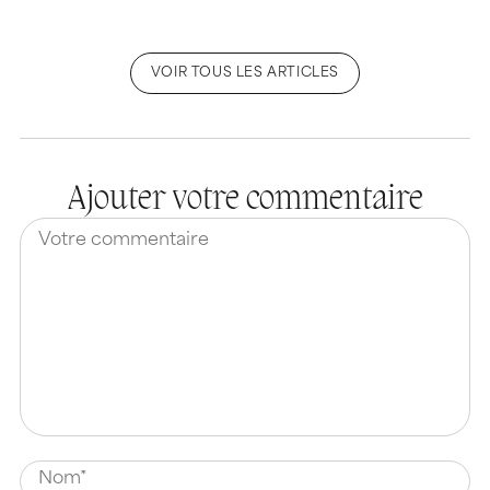
VOIR TOUS LES ARTICLES
Ajouter votre commentaire