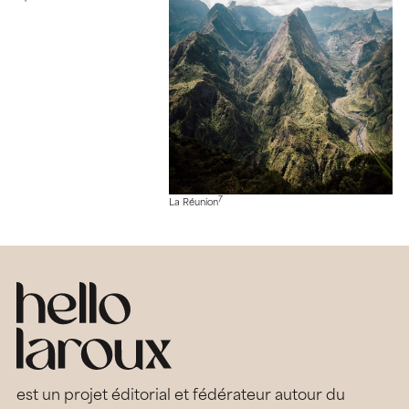
7
La Réunion
est un projet éditorial et fédérateur autour du