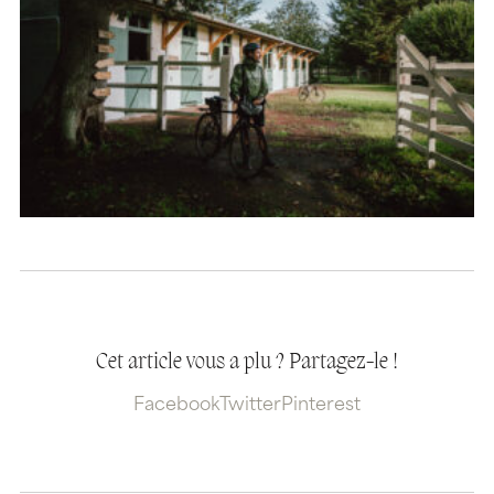
Cet article vous a plu ? Partagez-le !
Facebook
Twitter
Pinterest