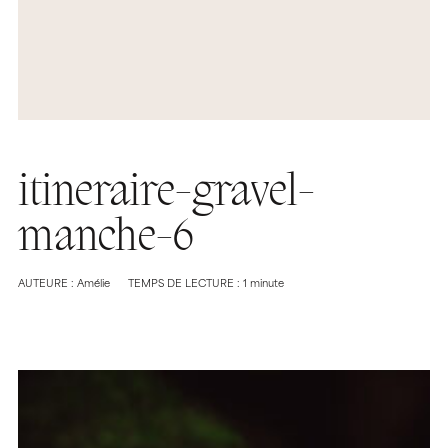
itineraire-gravel-
manche-6
AUTEURE : Amélie
TEMPS DE LECTURE : 1 minute