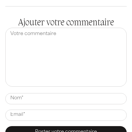
Ajouter votre commentaire