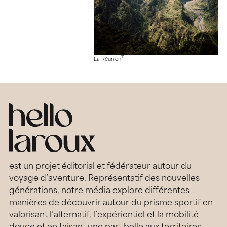
7
La Réunion
est un projet éditorial et fédérateur autour du
voyage d’aventure. Représentatif des nouvelles
générations, notre média explore différentes
manières de découvrir autour du prisme sportif en
valorisant l’alternatif, l’expérientiel et la mobilité