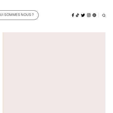
UI SOMMES NOUS ?