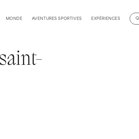
Q
MONDE
AVENTURES SPORTIVES
EXPÉRIENCES
aint-