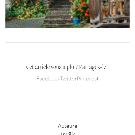
Cet article vous a plu ? Partagez-le !
Facebook
Twitter
Pinterest
Auteure