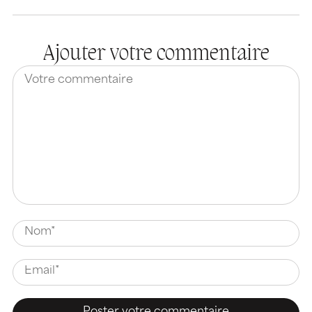
Ajouter votre commentaire