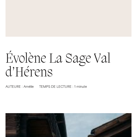
Évolène La Sage Val
d’Hérens
AUTEURE : Amélie
TEMPS DE LECTURE : 1 minute