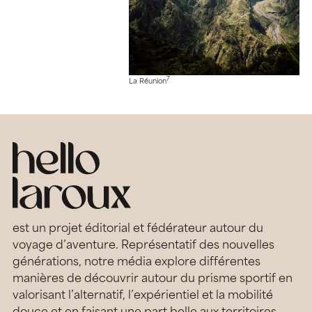
7
La Réunion
est un projet éditorial et fédérateur autour du
voyage d’aventure. Représentatif des nouvelles
générations, notre média explore différentes
manières de découvrir autour du prisme sportif en
valorisant l’alternatif, l’expérientiel et la mobilité