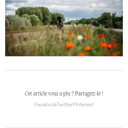
Cet article vous a plu ? Partagez-le !
Facebook
Twitter
Pinterest