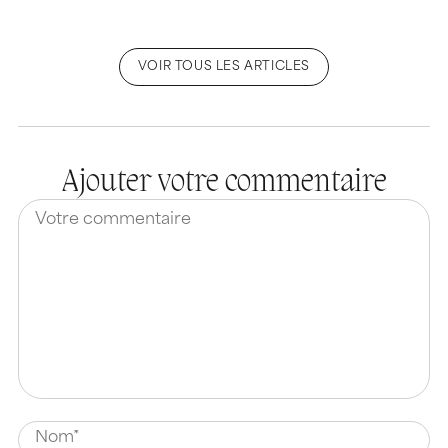
VOIR TOUS LES ARTICLES
Ajouter votre commentaire