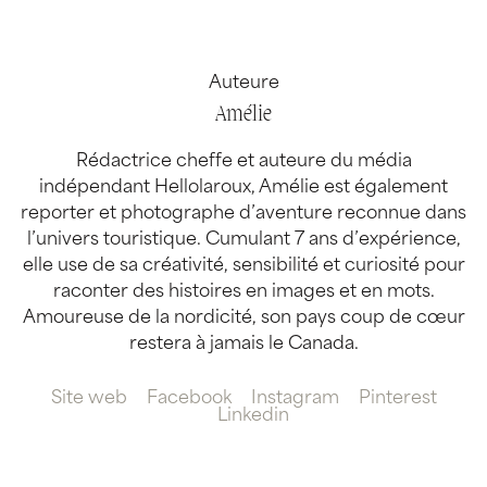
Auteure
Amélie
Rédactrice cheffe et auteure du média
indépendant Hellolaroux, Amélie est également
reporter et photographe d’aventure reconnue dans
l’univers touristique. Cumulant 7 ans d’expérience,
elle use de sa créativité, sensibilité et curiosité pour
raconter des histoires en images et en mots.
Amoureuse de la nordicité, son pays coup de cœur
restera à jamais le Canada.
Site web
Facebook
Instagram
Pinterest
Linkedin