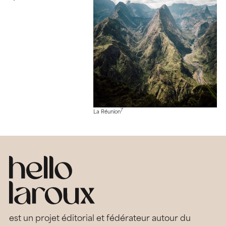
7
La Réunion
est un projet éditorial et fédérateur autour du