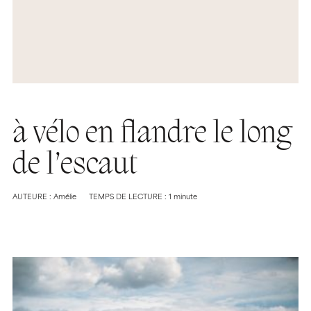
à vélo en flandre le long
de l’escaut
AUTEURE : Amélie
TEMPS DE LECTURE : 1 minute