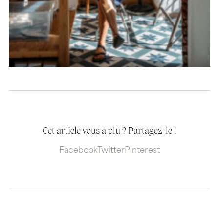
Cet article vous a plu ? Partagez-le !
Facebook
Twitter
Pinterest