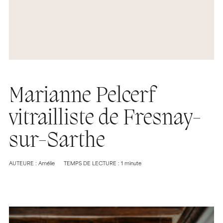
Marianne Pelcerf
vitrailliste de Fresnay-
sur-Sarthe
AUTEURE : Amélie
TEMPS DE LECTURE : 1 minute