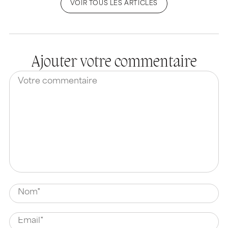
VOIR TOUS LES ARTICLES
Ajouter votre commentaire