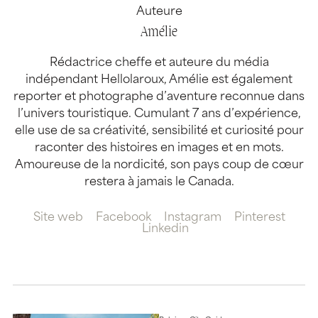
Auteure
Amélie
Rédactrice cheffe et auteure du média
indépendant Hellolaroux, Amélie est également
reporter et photographe d’aventure reconnue dans
l’univers touristique. Cumulant 7 ans d’expérience,
elle use de sa créativité, sensibilité et curiosité pour
raconter des histoires en images et en mots.
Amoureuse de la nordicité, son pays coup de cœur
restera à jamais le Canada.
Site web
Facebook
Instagram
Pinterest
Linkedin