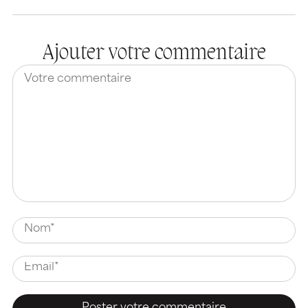
Ajouter votre commentaire