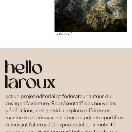
7
La Réunion
est un projet éditorial et fédérateur autour du
voyage d’aventure. Représentatif des nouvelles
générations, notre média explore différentes
manières de découvrir autour du prisme sportif en
valorisant l’alternatif, l’expérientiel et la mobilité