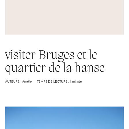
visiter Bruges et le
quartier de la hanse
AUTEURE : Amélie
TEMPS DE LECTURE : 1 minute