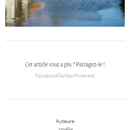
Cet article vous a plu ? Partagez-le !
Facebook
Twitter
Pinterest
Auteure