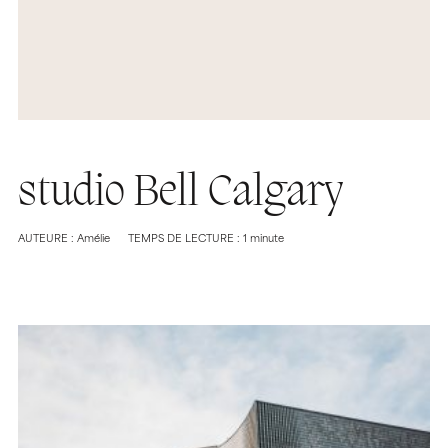
studio Bell Calgary
AUTEURE : Amélie
TEMPS DE LECTURE : 1 minute