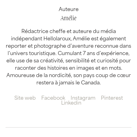
Auteure
Amélie
Rédactrice cheffe et auteure du média
indépendant Hellolaroux, Amélie est également
reporter et photographe d’aventure reconnue dans
l’univers touristique. Cumulant 7 ans d’expérience,
elle use de sa créativité, sensibilité et curiosité pour
raconter des histoires en images et en mots.
Amoureuse de la nordicité, son pays coup de cœur
restera à jamais le Canada.
Site web
Facebook
Instagram
Pinterest
Linkedin