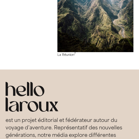
7
La Réunion
est un projet éditorial et fédérateur autour du
voyage d’aventure. Représentatif des nouvelles
générations, notre média explore différentes