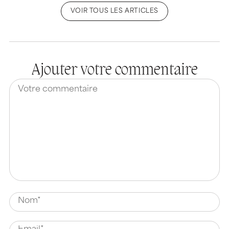
VOIR TOUS LES ARTICLES
Ajouter votre commentaire