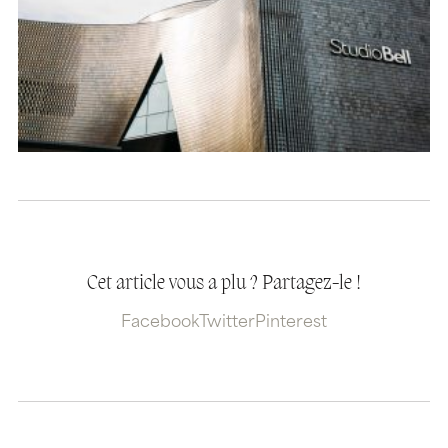
Cet article vous a plu ? Partagez-le !
Facebook
Twitter
Pinterest