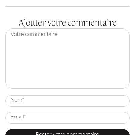
Ajouter votre commentaire