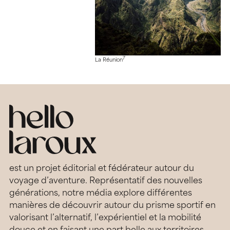
7
La Réunion
est un projet éditorial et fédérateur autour du
voyage d’aventure. Représentatif des nouvelles
générations, notre média explore différentes
manières de découvrir autour du prisme sportif en
valorisant l’alternatif, l’expérientiel et la mobilité