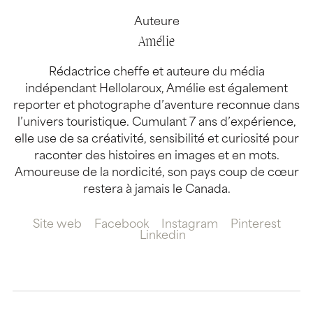
Auteure
Amélie
Rédactrice cheffe et auteure du média
indépendant Hellolaroux, Amélie est également
reporter et photographe d’aventure reconnue dans
l’univers touristique. Cumulant 7 ans d’expérience,
elle use de sa créativité, sensibilité et curiosité pour
raconter des histoires en images et en mots.
Amoureuse de la nordicité, son pays coup de cœur
restera à jamais le Canada.
Site web
Facebook
Instagram
Pinterest
Linkedin