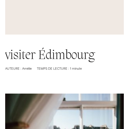
visiter Édimbourg
AUTEURE : Amélie
TEMPS DE LECTURE : 1 minute