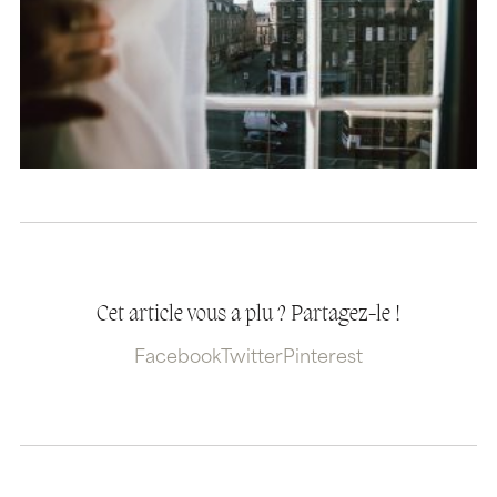
Cet article vous a plu ? Partagez-le !
Facebook
Twitter
Pinterest