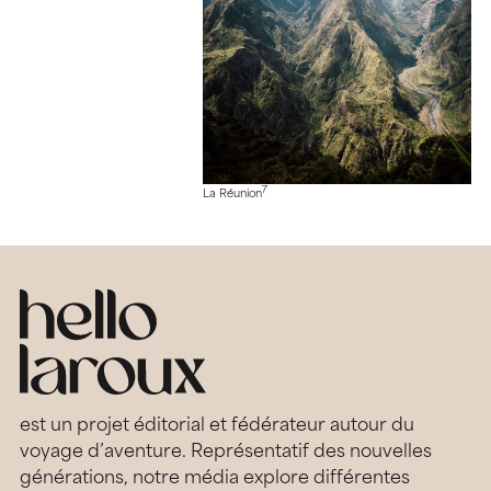
7
La Réunion
est un projet éditorial et fédérateur autour du
voyage d’aventure. Représentatif des nouvelles
générations, notre média explore différentes