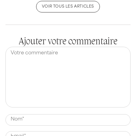
VOIR TOUS LES ARTICLES
Ajouter votre commentaire