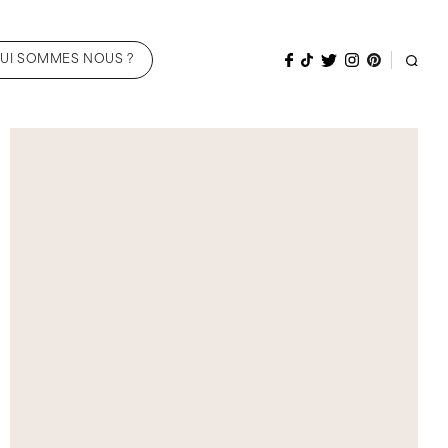
UI SOMMES NOUS ?