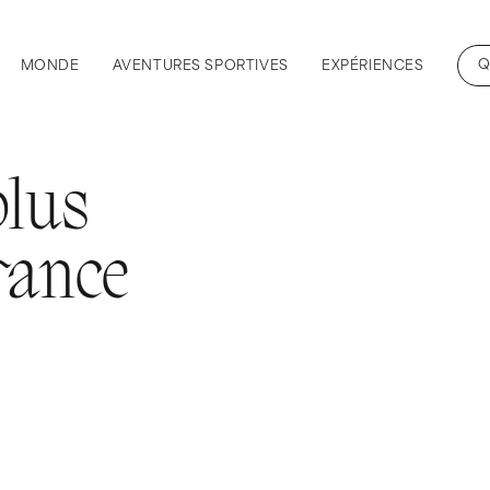
Q
MONDE
AVENTURES SPORTIVES
EXPÉRIENCES
plus
rance