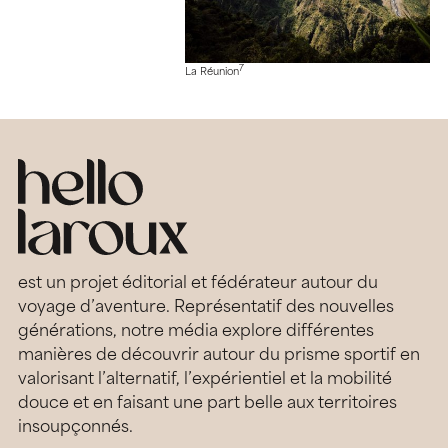
7
La Réunion
est un projet éditorial et fédérateur autour du
voyage d’aventure. Représentatif des nouvelles
générations, notre média explore différentes
manières de découvrir autour du prisme sportif en
valorisant l’alternatif, l’expérientiel et la mobilité
douce et en faisant une part belle aux territoires
insoupçonnés.