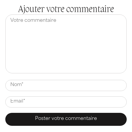
Ajouter votre commentaire