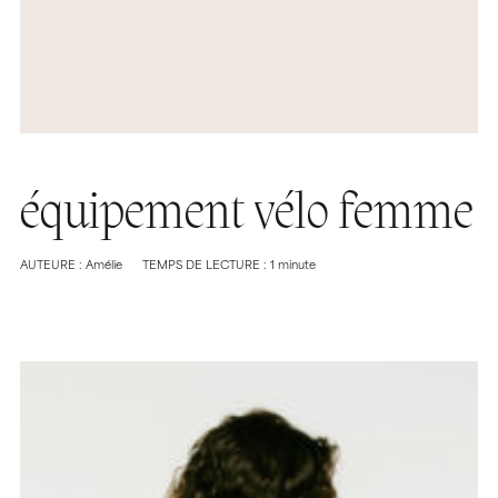
équipement vélo femme
AUTEURE : Amélie
TEMPS DE LECTURE : 1 minute