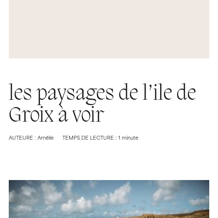
les paysages de l’ile de
Groix à voir
AUTEURE : Amélie
TEMPS DE LECTURE : 1 minute