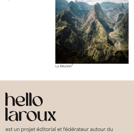
7
La Réunion
est un projet éditorial et fédérateur autour du