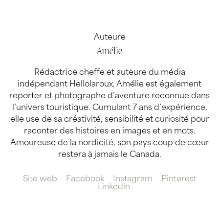
Auteure
Amélie
Rédactrice cheffe et auteure du média
indépendant Hellolaroux, Amélie est également
reporter et photographe d’aventure reconnue dans
l’univers touristique. Cumulant 7 ans d’expérience,
elle use de sa créativité, sensibilité et curiosité pour
raconter des histoires en images et en mots.
Amoureuse de la nordicité, son pays coup de cœur
restera à jamais le Canada.
Site web
Facebook
Instagram
Pinterest
Linkedin