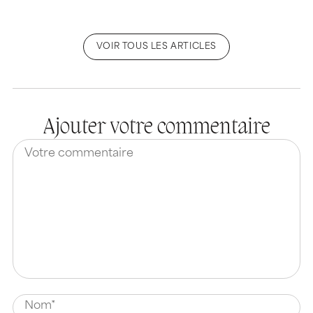
VOIR TOUS LES ARTICLES
Ajouter votre commentaire