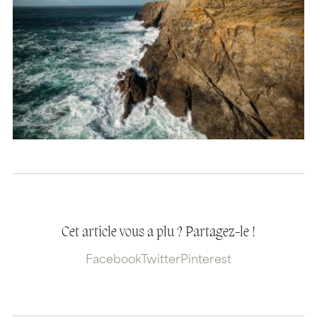
Cet article vous a plu ? Partagez-le !
Facebook
Twitter
Pinterest