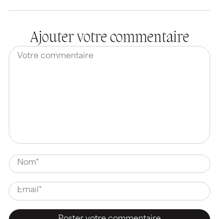
Ajouter votre commentaire