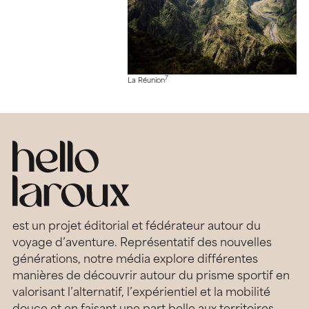
7
La Réunion
est un projet éditorial et fédérateur autour du
voyage d’aventure. Représentatif des nouvelles
générations, notre média explore différentes
manières de découvrir autour du prisme sportif en
valorisant l’alternatif, l’expérientiel et la mobilité