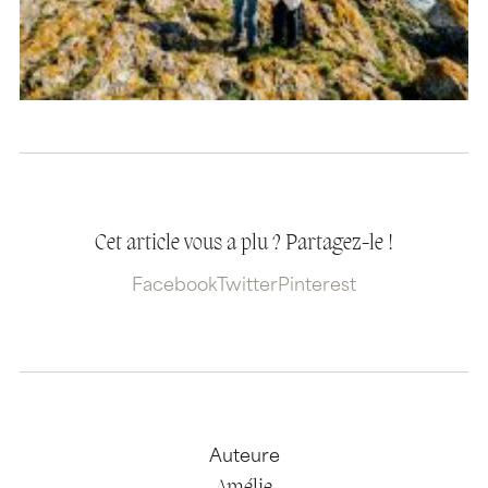
Cet article vous a plu ? Partagez-le !
Facebook
Twitter
Pinterest
Auteure