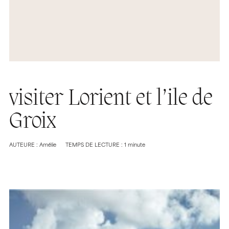
visiter Lorient et l’ile de
Groix
AUTEURE : Amélie
TEMPS DE LECTURE : 1 minute