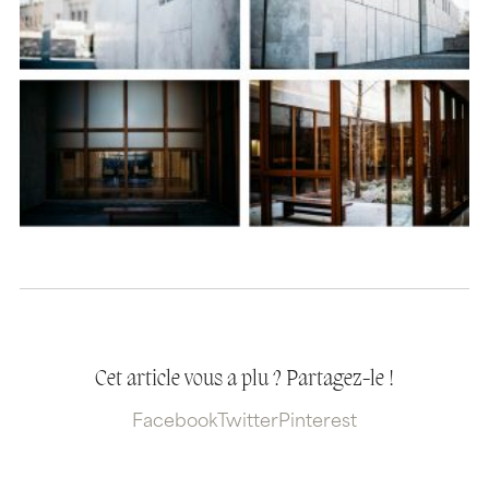
Cet article vous a plu ? Partagez-le !
Facebook
Twitter
Pinterest