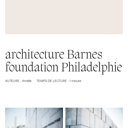
architecture Barnes
foundation Philadelphie
AUTEURE : Amélie
TEMPS DE LECTURE : 1 minute