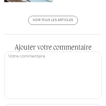
VOIR TOUS LES ARTICLES
Ajouter votre commentaire