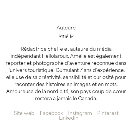
Auteure
Amélie
Rédactrice cheffe et auteure du média
indépendant Hellolaroux, Amélie est également
reporter et photographe d’aventure reconnue dans
l’univers touristique. Cumulant 7 ans d’expérience,
elle use de sa créativité, sensibilité et curiosité pour
raconter des histoires en images et en mots.
Amoureuse de la nordicité, son pays coup de cœur
restera à jamais le Canada.
Site web
Facebook
Instagram
Pinterest
Linkedin