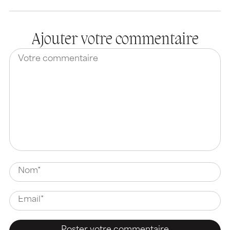
Ajouter votre commentaire