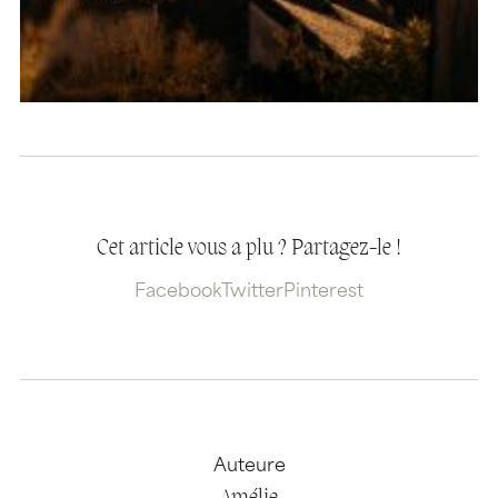
Cet article vous a plu ? Partagez-le !
Facebook
Twitter
Pinterest
Auteure