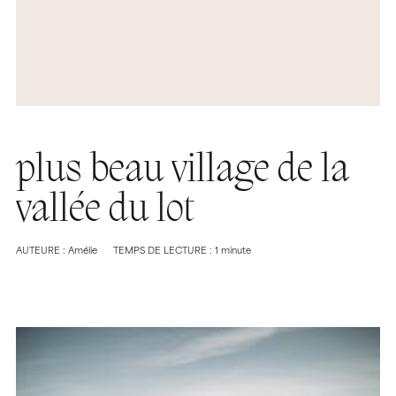
plus beau village de la
vallée du lot
AUTEURE : Amélie
TEMPS DE LECTURE : 1 minute