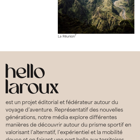
7
La Réunion
est un projet éditorial et fédérateur autour du
voyage d’aventure. Représentatif des nouvelles
générations, notre média explore différentes
manières de découvrir autour du prisme sportif en
valorisant l’alternatif, l’expérientiel et la mobilité