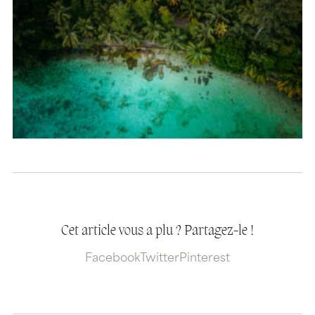
Cet article vous a plu ? Partagez-le !
Facebook
Twitter
Pinterest