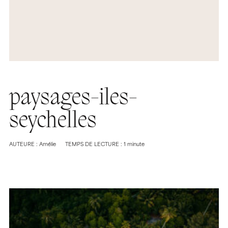
paysages-iles-
seychelles
AUTEURE : Amélie
TEMPS DE LECTURE : 1 minute