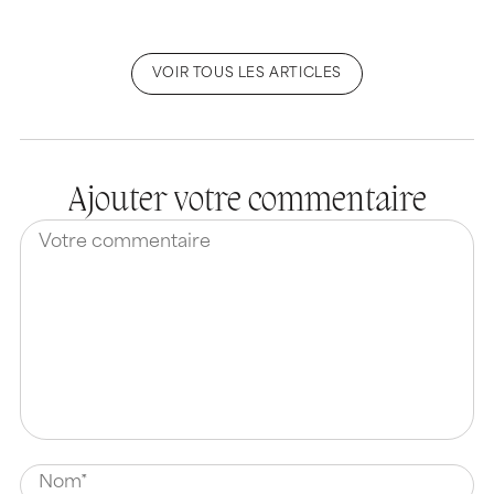
VOIR TOUS LES ARTICLES
Ajouter votre commentaire