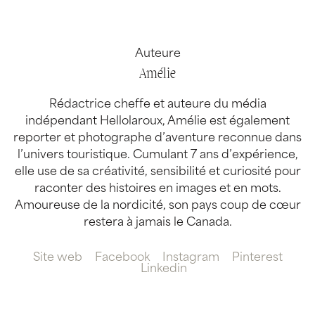
Auteure
Amélie
Rédactrice cheffe et auteure du média
indépendant Hellolaroux, Amélie est également
reporter et photographe d’aventure reconnue dans
l’univers touristique. Cumulant 7 ans d’expérience,
elle use de sa créativité, sensibilité et curiosité pour
raconter des histoires en images et en mots.
Amoureuse de la nordicité, son pays coup de cœur
restera à jamais le Canada.
Site web
Facebook
Instagram
Pinterest
Linkedin