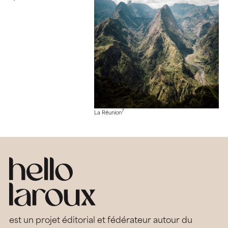
7
La Réunion
est un projet éditorial et fédérateur autour du