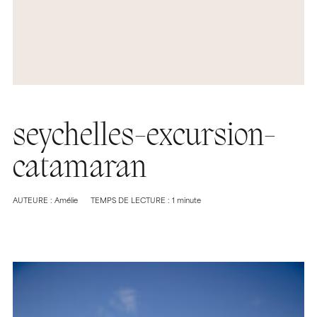
seychelles-excursion-
catamaran
AUTEURE : Amélie
TEMPS DE LECTURE : 1 minute