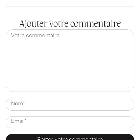
Ajouter votre commentaire