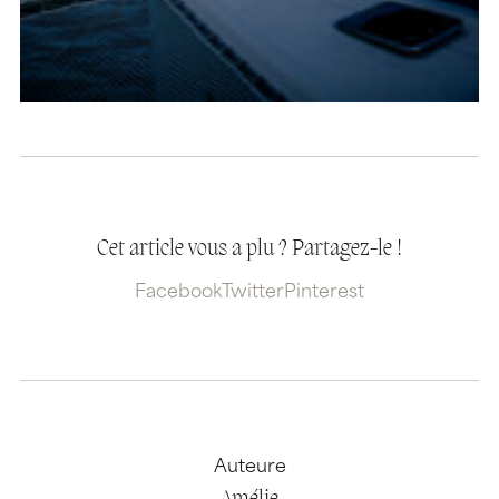
Cet article vous a plu ? Partagez-le !
Facebook
Twitter
Pinterest
Auteure