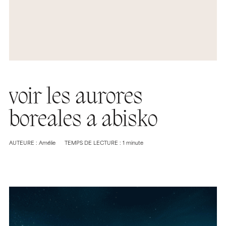
voir les aurores
boreales a abisko
AUTEURE : Amélie
TEMPS DE LECTURE : 1 minute