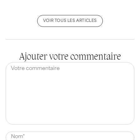
VOIR TOUS LES ARTICLES
Ajouter votre commentaire