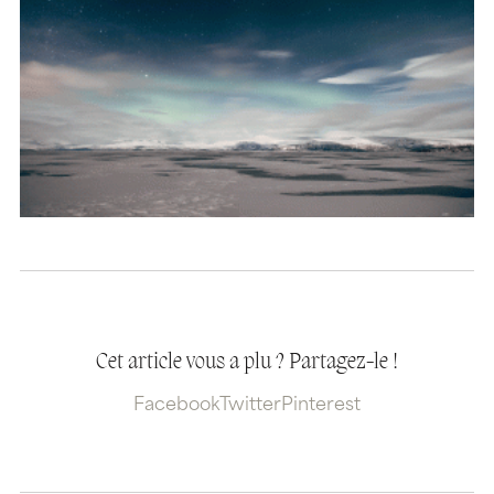
Cet article vous a plu ? Partagez-le !
Facebook
Twitter
Pinterest