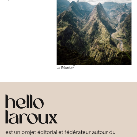
7
La Réunion
est un projet éditorial et fédérateur autour du