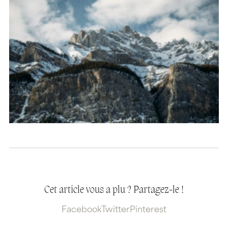
Cet article vous a plu ? Partagez-le !
Facebook
Twitter
Pinterest