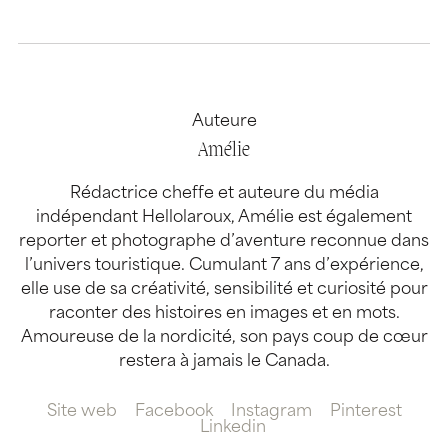
Auteure
Amélie
Rédactrice cheffe et auteure du média
indépendant Hellolaroux, Amélie est également
reporter et photographe d’aventure reconnue dans
l’univers touristique. Cumulant 7 ans d’expérience,
elle use de sa créativité, sensibilité et curiosité pour
raconter des histoires en images et en mots.
Amoureuse de la nordicité, son pays coup de cœur
restera à jamais le Canada.
Site web
Facebook
Instagram
Pinterest
Linkedin