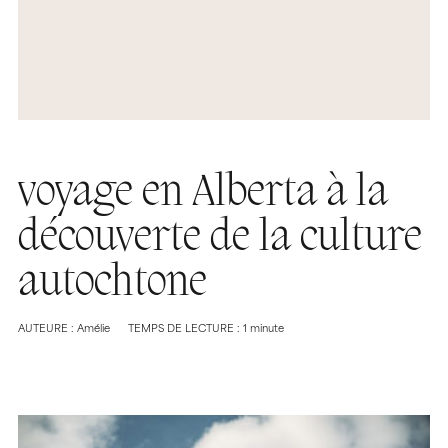
voyage en Alberta à la
découverte de la culture
autochtone
AUTEURE : Amélie
TEMPS DE LECTURE : 1 minute