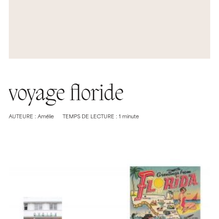
voyage floride
AUTEURE : Amélie
TEMPS DE LECTURE : 1 minute