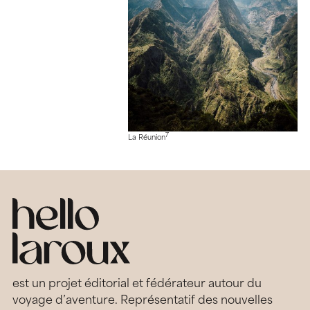
7
La Réunion
est un projet éditorial et fédérateur autour du
voyage d’aventure. Représentatif des nouvelles