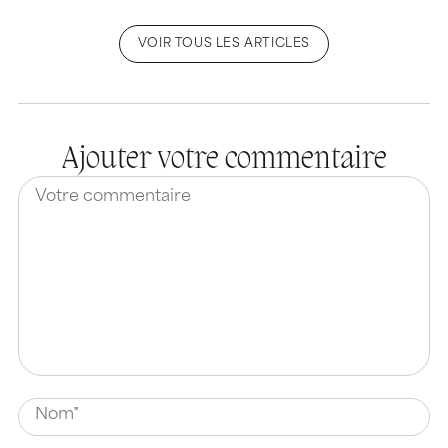
VOIR TOUS LES ARTICLES
Ajouter votre commentaire