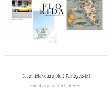
Cet article vous a plu ? Partagez-le !
Facebook
Twitter
Pinterest