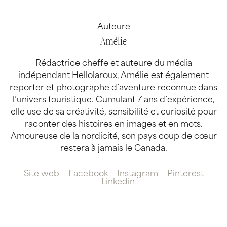
Auteure
Amélie
Rédactrice cheffe et auteure du média
indépendant Hellolaroux, Amélie est également
reporter et photographe d’aventure reconnue dans
l’univers touristique. Cumulant 7 ans d’expérience,
elle use de sa créativité, sensibilité et curiosité pour
raconter des histoires en images et en mots.
Amoureuse de la nordicité, son pays coup de cœur
restera à jamais le Canada.
Site web
Facebook
Instagram
Pinterest
Linkedin