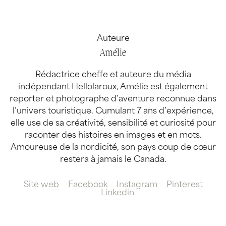
Auteure
Amélie
Rédactrice cheffe et auteure du média
indépendant Hellolaroux, Amélie est également
reporter et photographe d’aventure reconnue dans
l’univers touristique. Cumulant 7 ans d’expérience,
elle use de sa créativité, sensibilité et curiosité pour
raconter des histoires en images et en mots.
Amoureuse de la nordicité, son pays coup de cœur
restera à jamais le Canada.
Site web
Facebook
Instagram
Pinterest
Linkedin