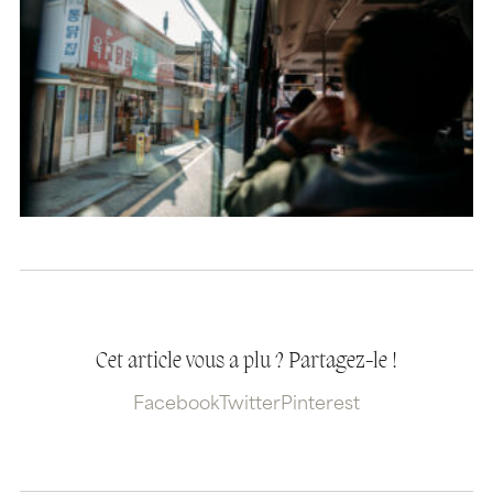
Cet article vous a plu ? Partagez-le !
Facebook
Twitter
Pinterest