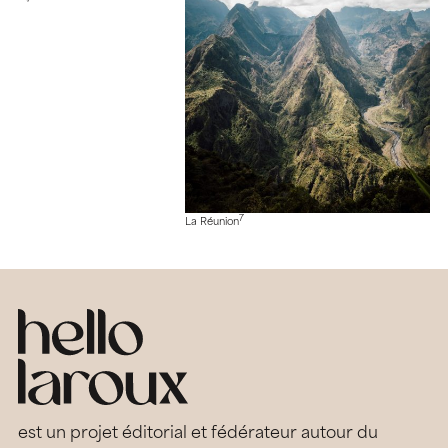
7
La Réunion
est un projet éditorial et fédérateur autour du