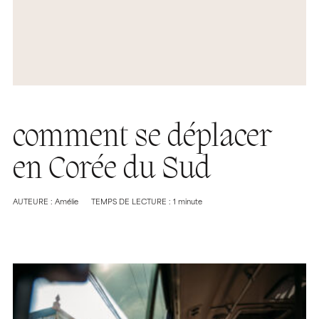
comment se déplacer
en Corée du Sud
AUTEURE : Amélie
TEMPS DE LECTURE : 1 minute