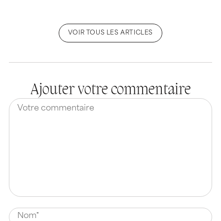
VOIR TOUS LES ARTICLES
Ajouter votre commentaire