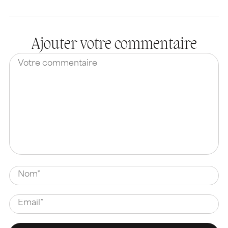
Ajouter votre commentaire