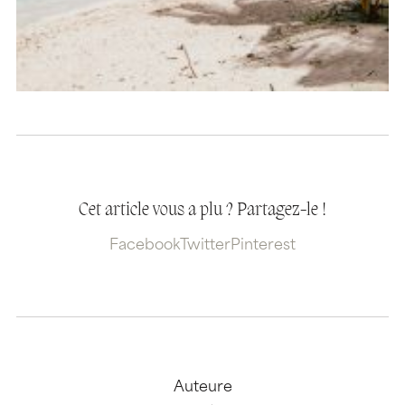
Cet article vous a plu ? Partagez-le !
Facebook
Twitter
Pinterest
Auteure