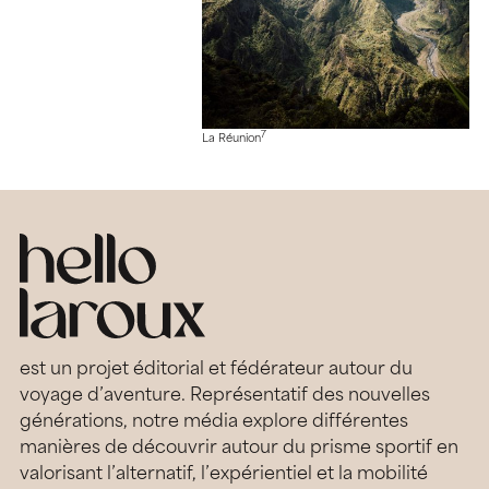
7
La Réunion
est un projet éditorial et fédérateur autour du
voyage d’aventure. Représentatif des nouvelles
générations, notre média explore différentes
manières de découvrir autour du prisme sportif en
valorisant l’alternatif, l’expérientiel et la mobilité