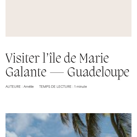
Visiter l’île de Marie
Galante — Guadeloupe
AUTEURE : Amélie
TEMPS DE LECTURE : 1 minute