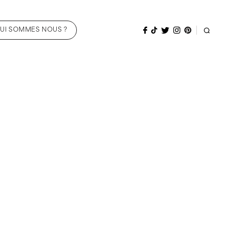
UI SOMMES NOUS ?