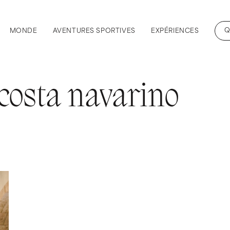
Q
MONDE
AVENTURES SPORTIVES
EXPÉRIENCES
costa navarino