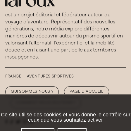
est un projet éditorial et fédérateur autour du
voyage d’aventure. Représentatif des nouvelles
générations, notre média explore différentes
manières de découvrir autour du prisme sportif en
valorisant l’alternatif, l’expérientiel et la mobilité
douce et en faisant une part belle aux territoires
insoupçonnés.
FRANCE
AVENTURES SPORTIVES
QUI SOMMES NOUS ?
PAGE D’ACCUEIL
COMMENT NOUS SOUTENIR ?
Ce site utilise des cookies et vous donne le contrôle sur
ceux que vous souhaitez activer