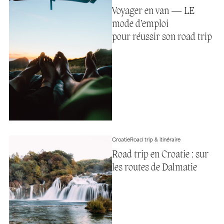
Voyager en van — LE
mode d’emploi
pour réussir son road trip
Croatie
Road trip & itinéraire
Road trip en Croatie : sur
les routes de Dalmatie